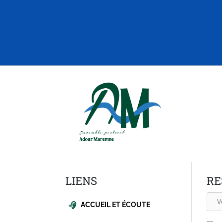
LIENS
RE
ACCUEIL ET ÉCOUTE