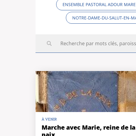
ENSEMBLE PASTORAL ADOUR MAR
NOTRE-DAME-DU-SALUT-EN-
À VENIR
Marche avec Marie, reine de la
paix