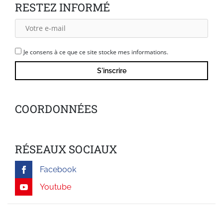
RESTEZ INFORMÉ
Je consens à ce que ce site stocke mes informations.
COORDONNÉES
RÉSEAUX SOCIAUX
Facebook
Youtube