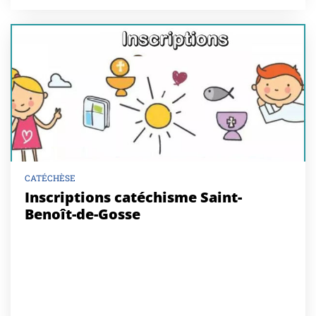
CATÉCHÈSE
Inscriptions catéchisme Saint-
Benoît-de-Gosse