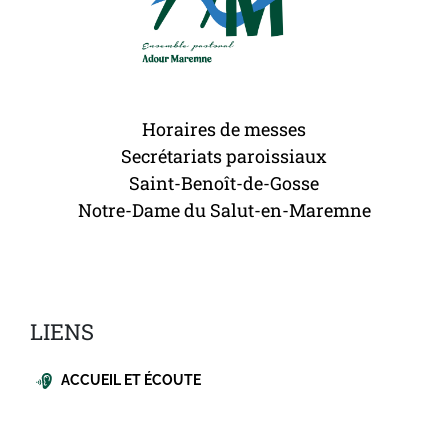
Horaires de messes
Secrétariats paroissiaux
Saint-Benoît-de-Gosse
Notre-Dame du Salut-en-Maremne
LIENS
ACCUEIL ET ÉCOUTE