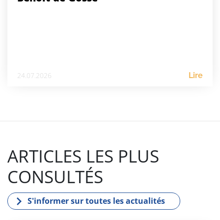
24.07.2026
Lire
ARTICLES LES PLUS
CONSULTÉS
S'informer sur toutes les actualités