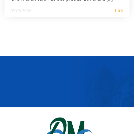
07.08.2026
Lire