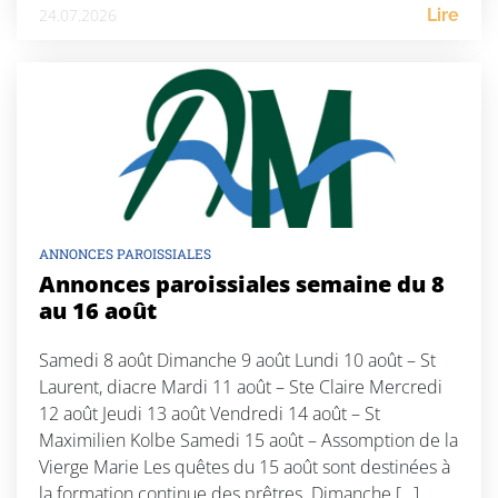
24.07.2026
Lire
ANNONCES PAROISSIALES
Annonces paroissiales semaine du 8
au 16 août
Samedi 8 août Dimanche 9 août Lundi 10 août – St
Laurent, diacre Mardi 11 août – Ste Claire Mercredi
12 août Jeudi 13 août Vendredi 14 août – St
Maximilien Kolbe Samedi 15 août – Assomption de la
Vierge Marie Les quêtes du 15 août sont destinées à
la formation continue des prêtres. Dimanche […]